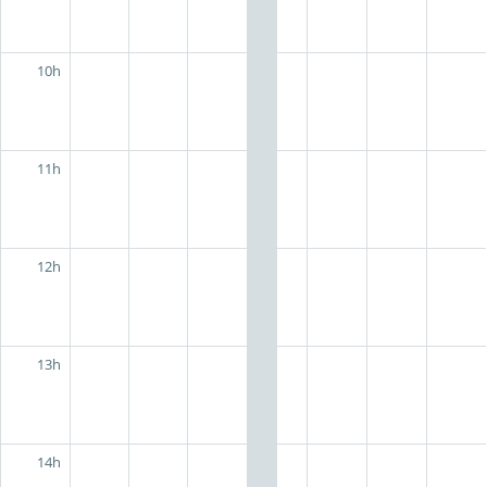
10h
11h
12h
13h
14h