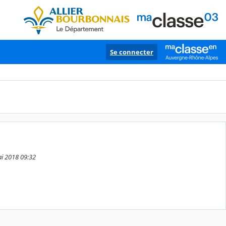
Se connecter
ai 2018 09:32