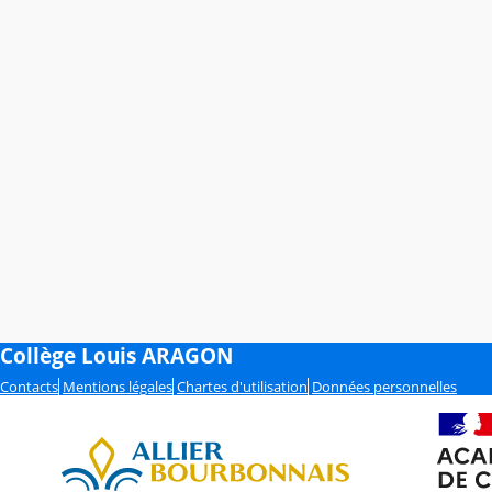
Collège Louis ARAGON
Contacts
Mentions légales
Chartes d'utilisation
Données personnelles