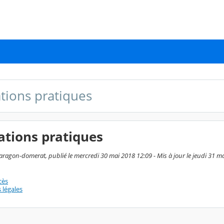
tions pratiques
ations pratiques
aragon-domerat, publié le mercredi 30 mai 2018 12:09 - Mis à jour le jeudi 31 m
cès
 légales