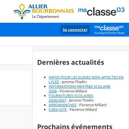
Se connecter
Dernières actualités
INFOS POUR LES ELEVES NON AFFECTES EN
LYCEE
- Jerome Thiefin
INFORMATIONS RENTREE SCOLAIRE
2026
- Florence Millard
FOURNITURES SCOLAIRES
2026/2027
- Jerome Thiefin
ARROMANCHES
- Florence Millard
CAEN GITE
- Florence Millard
Prochains événements