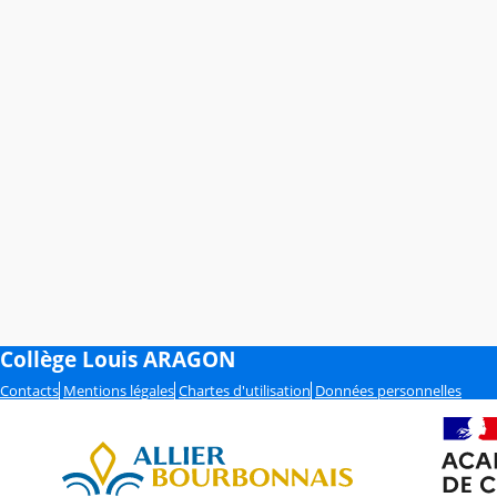
Collège Louis ARAGON
Contacts
Mentions légales
Chartes d'utilisation
Données personnelles