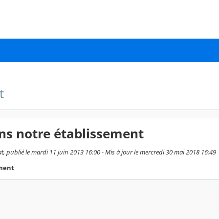
t
ns notre établissement
 publié le mardi 11 juin 2013 16:00 - Mis à jour le mercredi 30 mai 2018 16:49
ement