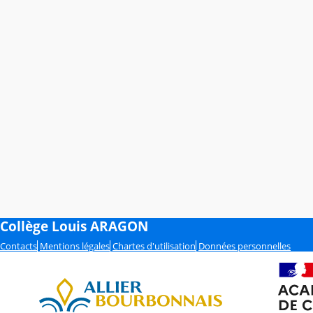
Collège Louis ARAGON
Contacts
Mentions légales
Chartes d'utilisation
Données personnelles