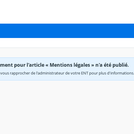
ent pour l'article « Mentions légales » n'a été publié.
vous rapprocher de l'administrateur de votre ENT pour plus d'informations