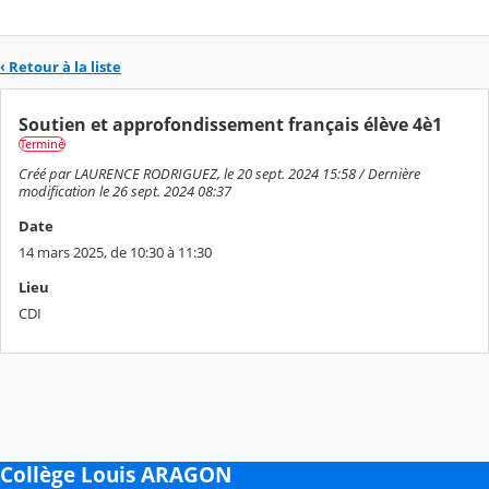
‹ Retour à la liste
Soutien et approfondissement français élève 4è1
Terminé
Créé par LAURENCE RODRIGUEZ, le 20 sept. 2024 15:58 / Dernière
modification le 26 sept. 2024 08:37
Date
14 mars 2025, de 10:30 à 11:30
Lieu
CDI
Collège Louis ARAGON