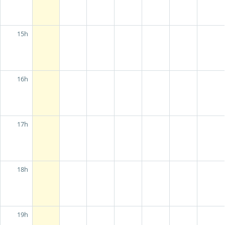
15h
16h
17h
18h
19h