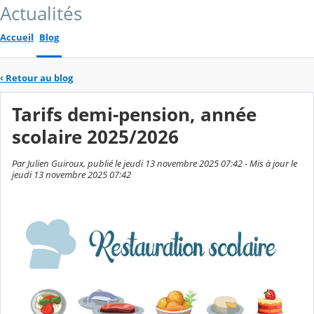
Actualités
Accueil
Blog
‹
Retour au blog
Tarifs demi-pension, année
scolaire 2025/2026
Par Julien Guiroux, publié le jeudi 13 novembre 2025 07:42 - Mis à jour le
jeudi 13 novembre 2025 07:42