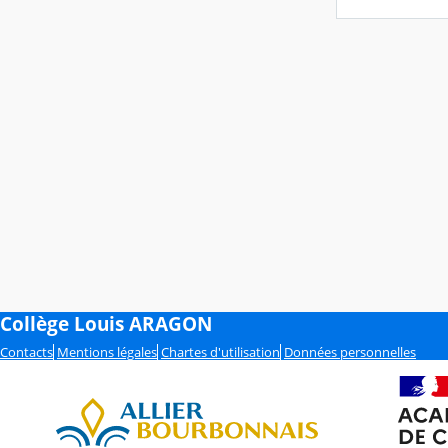
Collège Louis ARAGON
Contacts
Mentions légales
Chartes d'utilisation
Données personnelles