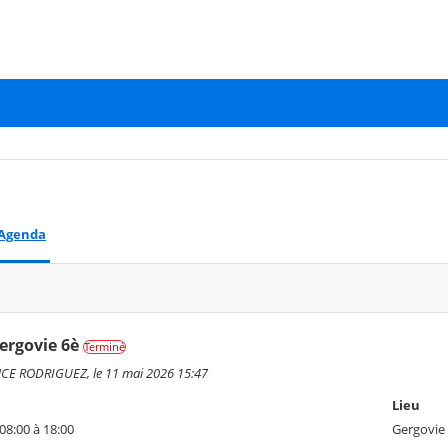
Agenda
ergovie 6è
Terminé
CE RODRIGUEZ, le 11 mai 2026 15:47
Lieu
08:00 à 18:00
Gergovie