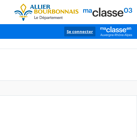
Se connecter