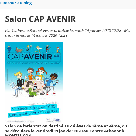
‹
Retour au blog
Salon CAP AVENIR
Par Catherine Bonnet-Ferreira, publié le mardi 14 janvier 2020 12:28 - Mis
à jour le mardi 14 janvier 2020 12:28
Salon de l'orientation destiné aux élèves de 3ème et 4ème, qui
se déroulera le vendredi 31 janvier 2020 au Centre Athanor à
MONTLUCON