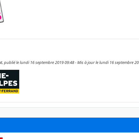
 publié le lundi 16 septembre 2019 09:48 - Mis à jour le lundi 16 septembre 2