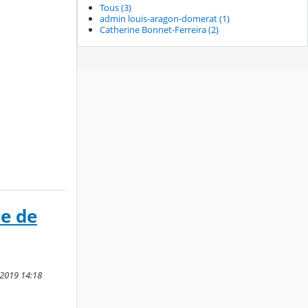
Tous (3)
admin louis-aragon-domerat (1)
Catherine Bonnet-Ferreira (2)
ie de
 2019 14:18