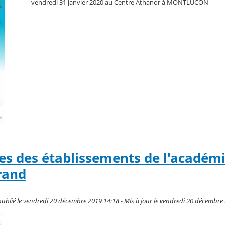
vendredi 31 janvier 2020 au Centre Athanor à MONTLUCON
es des établissements de l'académ
rand
publié le vendredi 20 décembre 2019 14:18 - Mis à jour le vendredi 20 décembre