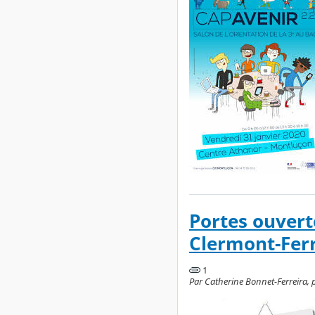
Portes ouvert
Clermont-Fer
1
Par Catherine Bonnet-Ferreira, 