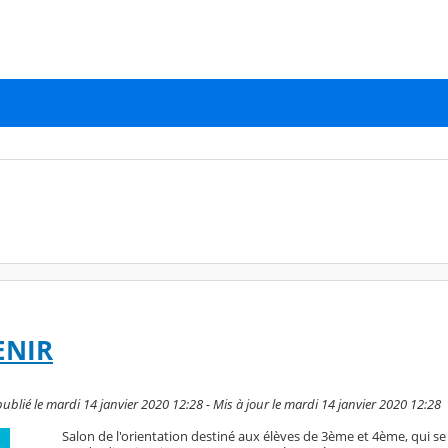
ENIR
ublié le mardi 14 janvier 2020 12:28 - Mis à jour le mardi 14 janvier 2020 12:28
Salon de l'orientation destiné aux élèves de 3ème et 4ème, qui se