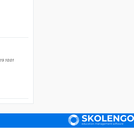
019 10:01